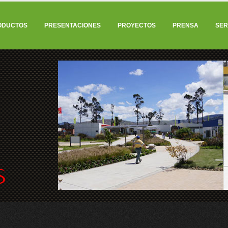
ODUCTOS
PRESENTACIONES
PROYECTOS
PRENSA
SER