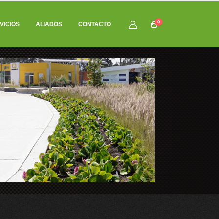
0
VICIOS
ALIADOS
CONTACTO