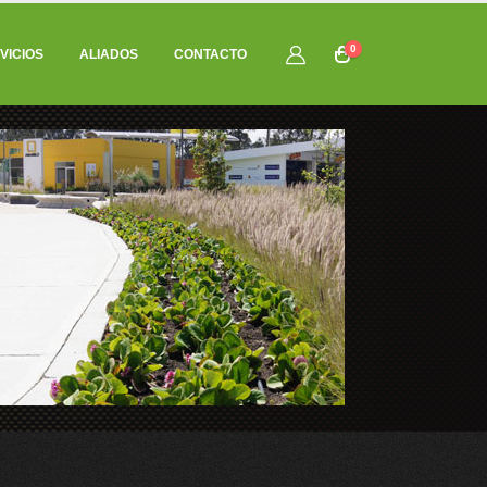
0
VICIOS
ALIADOS
CONTACTO