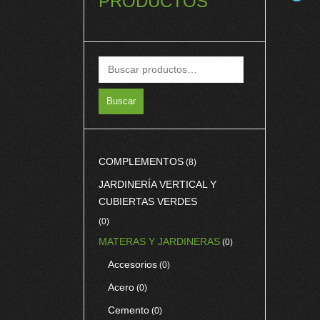
PRODUCTOS
Buscar
COMPLEMENTOS
(8)
JARDINERÍA VERTICAL Y
CUBIERTAS VERDES
(0)
MATERAS Y JARDINERAS
(0)
Accesorios
(0)
Acero
(0)
Cemento
(0)