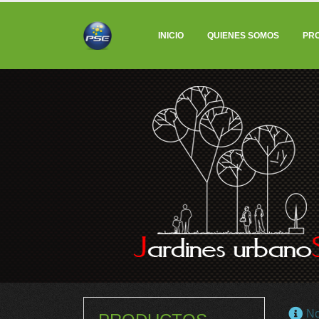
INICIO
QUIENES SOMOS
PR
No