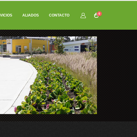
0
VICIOS
ALIADOS
CONTACTO